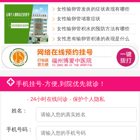
女性输卵管发炎的症状表现有哪些
女性输卵管堵塞症状
女性输卵管积水的预防方法有哪些
女性患有输卵管积液的表现是什么
手机挂号-方便,到院优先就诊！
24小时在线问诊
保护个人隐私
姓名：
手机号码：