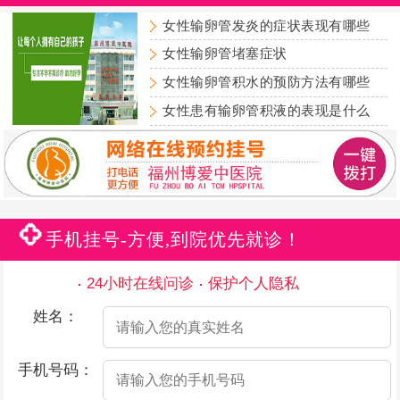
女性输卵管发炎的症状表现有哪些
女性输卵管堵塞症状
女性输卵管积水的预防方法有哪些
女性患有输卵管积液的表现是什么
手机挂号-方便,到院优先就诊！
24小时在线问诊
保护个人隐私
姓名：
手机号码：