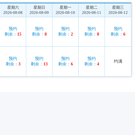
星期六
星期日
星期一
星期二
星期三
2026-08-08
2026-08-09
2026-08-10
2026-08-11
2026-08-12
预约
预约
预约
预约
预约
剩余：
15
剩余：
8
剩余：
2
剩余：
8
剩余：
6
预约
预约
预约
预约
约满
剩余：
3
剩余：
13
剩余：
6
剩余：
4