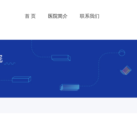
首 页
医院简介
联系我们