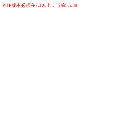
PHP版本必须在7.3以上，当前5.5.38