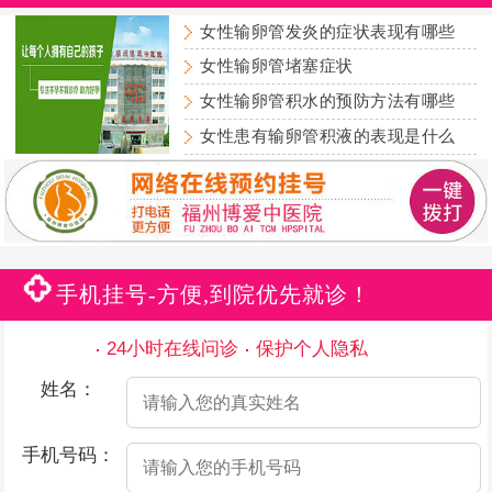
女性输卵管发炎的症状表现有哪些
女性输卵管堵塞症状
女性输卵管积水的预防方法有哪些
女性患有输卵管积液的表现是什么
手机挂号-方便,到院优先就诊！
24小时在线问诊
保护个人隐私
姓名：
手机号码：