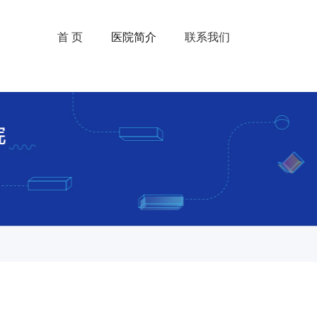
首 页
医院简介
联系我们