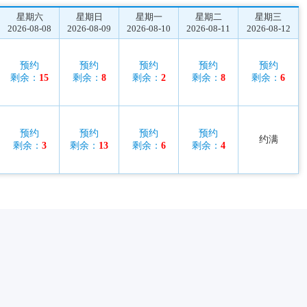
星期六
星期日
星期一
星期二
星期三
2026-08-08
2026-08-09
2026-08-10
2026-08-11
2026-08-12
预约
预约
预约
预约
预约
剩余：
15
剩余：
8
剩余：
2
剩余：
8
剩余：
6
预约
预约
预约
预约
约满
剩余：
3
剩余：
13
剩余：
6
剩余：
4