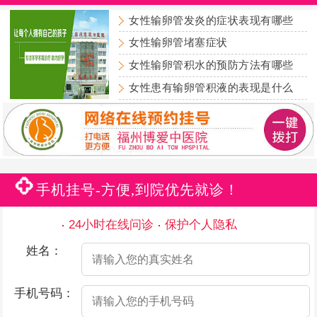
女性输卵管发炎的症状表现有哪些
女性输卵管堵塞症状
女性输卵管积水的预防方法有哪些
女性患有输卵管积液的表现是什么
手机挂号-方便,到院优先就诊！
24小时在线问诊
保护个人隐私
姓名：
手机号码：